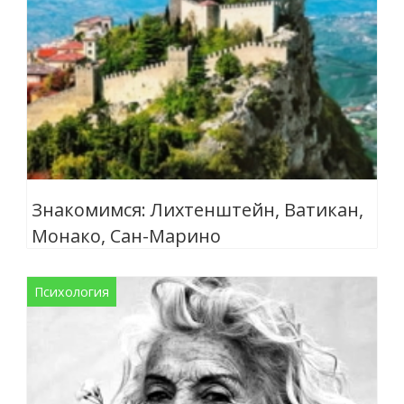
Знакомимся: Лихтенштейн, Ватикан,
Монако, Сан-Марино
Психология