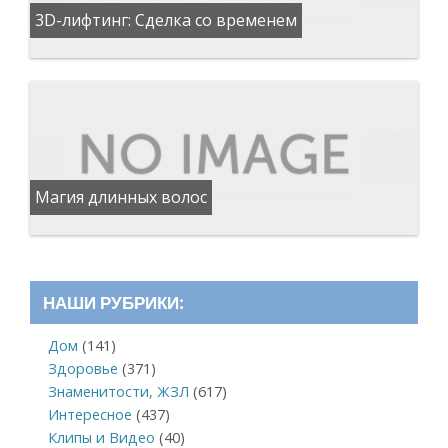
3D-лифтинг: Сделка со временем
Магия длинных волос
НАШИ РУБРИКИ:
Дом
(141)
Здоровье
(371)
Знаменитости, ЖЗЛ
(617)
Интересное
(437)
Клипы и Видео
(40)