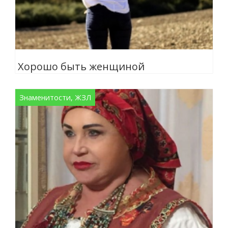
Хорошо быть женщиной
Знаменитости, ЖЗЛ