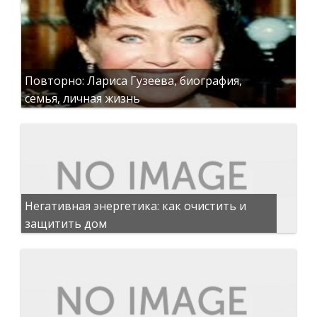
Повторно: Лариса Гузеева, биография,
семья, личная жизнь
Негативная энергетика: как очистить и
защитить дом