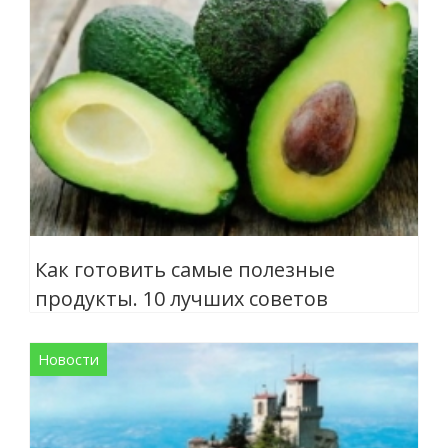
Как готовить самые полезные
продукты. 10 лучших советов
Новости