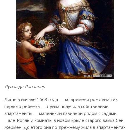
Луиза да Лавальер
Лишь в начале 1663 года — ко времени рождения их
первого ребенка — Луиза получила собственные
апартаменты — маленький павильон рядом с садами
Пале-Рояль и комнаты в новом крыле старого замка Сен-
Жермен. До этого она по-прежнему жила в апартаментах