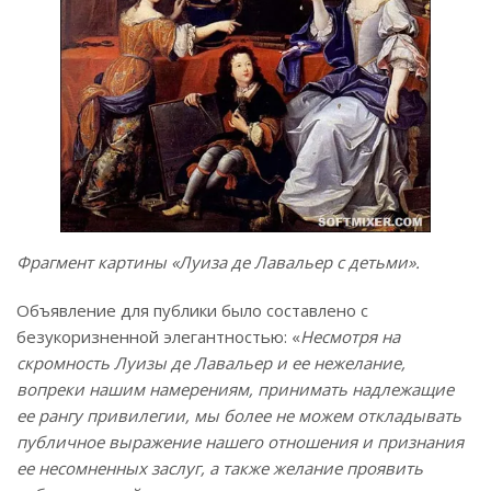
Фрагмент картины «Луиза де Лавальер с детьми».
Объявление для публики было составлено с
безукоризненной элегантностью: «
Несмотря на
скромность Луизы де Лавальер и ее нежелание,
вопреки нашим намерениям, принимать надлежащие
ее рангу привилегии, мы более не можем откладывать
публичное выражение нашего отношения и признания
ее несомненных заслуг, а также желание проявить