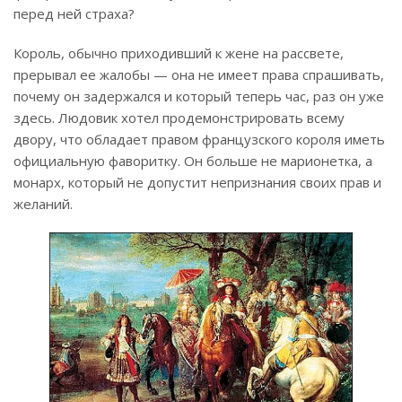
перед ней страха?
Король, обычно приходивший к жене на рассвете,
прерывал ее жалобы — она не имеет права спрашивать,
почему он задержался и который теперь час, раз он уже
здесь. Людовик хотел продемонстрировать всему
двору, что обладает правом французского короля иметь
официальную фаворитку. Он больше не марионетка, а
монарх, который не допустит непризнания своих прав и
желаний.