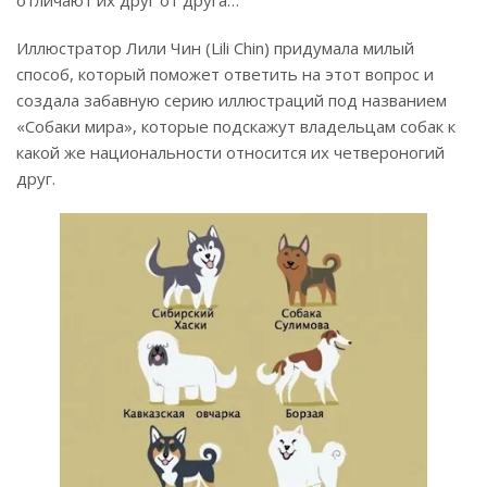
Иллюстратор Лили Чин (Lili Chin) придумала милый
способ, который поможет ответить на этот вопрос и
создала забавную серию иллюстраций под названием
«Собаки мира», которые подскажут владельцам собак к
какой же национальности относится их четвероногий
друг.