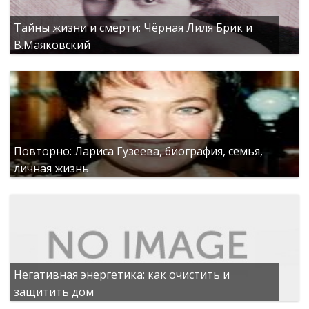
Тайны жизни и смерти: Чёрная Лиля Брик и
В.Маяковский
Повторно: Лариса Гузеева, биография, семья,
личная жизнь
Негативная энергетика: как очистить и
защитить дом