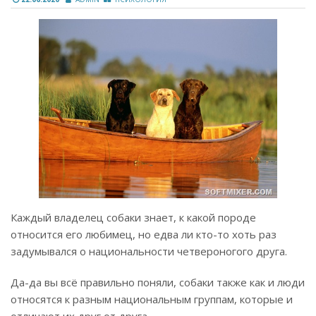
Каждый владелец собаки знает, к какой породе
относится его любимец, но едва ли кто-то хоть раз
задумывался о национальности четвероногого друга.
Да-да вы всё правильно поняли, собаки также как и люди
относятся к разным национальным группам, которые и
отличают их друг от друга…