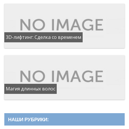
3D-лифтинг: Сделка со временем
Магия длинных волос
НАШИ РУБРИКИ: