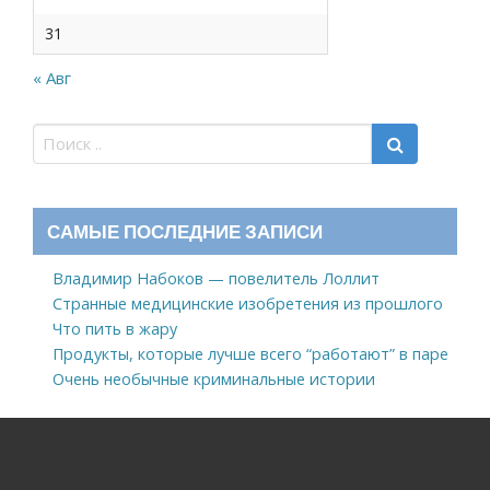
31
« Авг
САМЫЕ ПОСЛЕДНИЕ ЗАПИСИ
Владимир Набоков — повелитель Лоллит
Странные медицинские изобретения из прошлого
Что пить в жару
Продукты, которые лучше всего “работают” в паре
Очень необычные криминальные истории