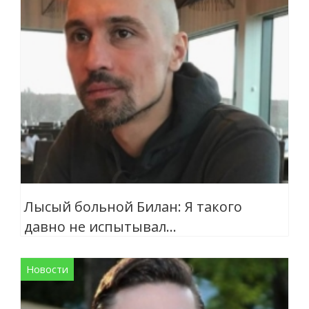
Лысый больной Билан: Я такого
давно не испытывал…
Новости