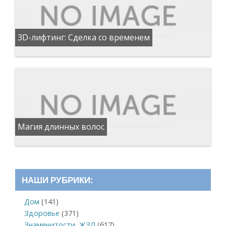
3D-лифтинг: Сделка со временем
Магия длинных волос
НАШИ РУБРИКИ:
Дом
(141)
Здоровье
(371)
Знаменитости, ЖЗЛ
(617)