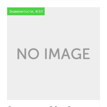
Знаменитости, ЖЗЛ