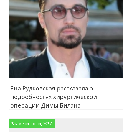
Яна Рудковская рассказала о
подробностях хирургической
операции Димы Билана
Знаменитости, ЖЗЛ