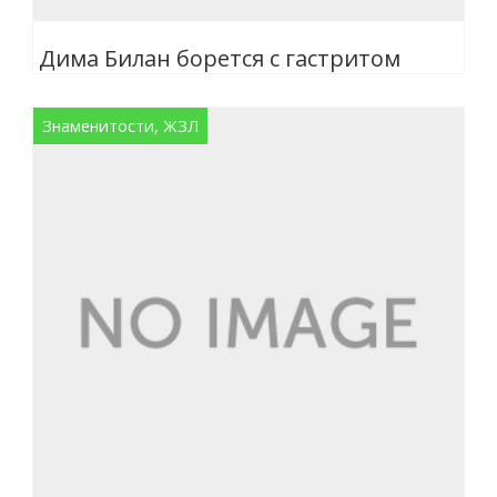
Дима Билан борется с гастритом
Знаменитости, ЖЗЛ