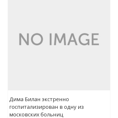
Дима Билан экстренно
госпитализирован в одну из
московских больниц