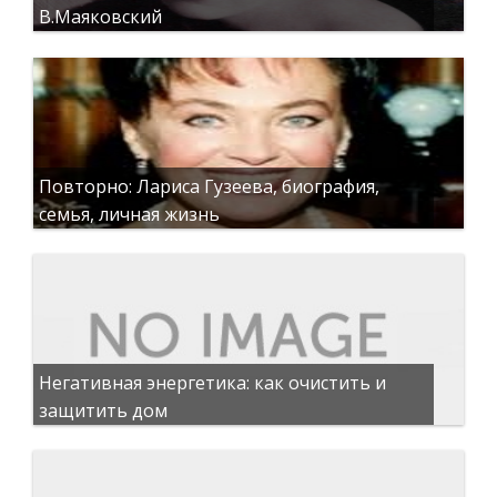
В.Маяковский
Повторно: Лариса Гузеева, биография,
семья, личная жизнь
Негативная энергетика: как очистить и
защитить дом