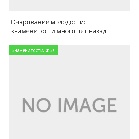
Очарование молодости:
знаменитости много лет назад
Знаменитости, ЖЗЛ