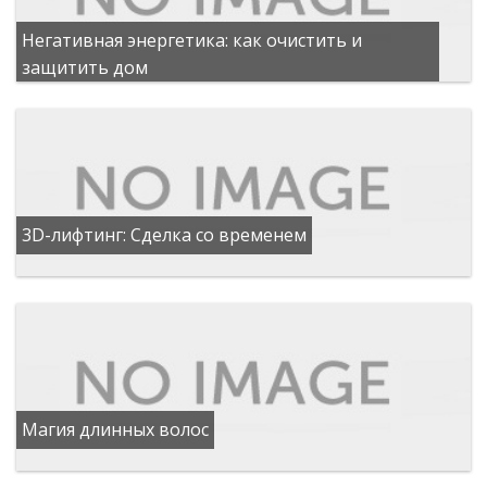
Негативная энергетика: как очистить и
защитить дом
3D-лифтинг: Сделка со временем
Магия длинных волос