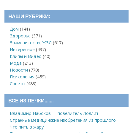
НАШИ РУБРИКИ:
Дом
(141)
Здоровье
(371)
Знаменитости, ЖЗЛ
(617)
Интересное
(437)
Клипы и Видео
(40)
Мода
(213)
Новости
(770)
Психология
(459)
Советы
(483)
ВСЕ ИЗ ПЕЧКИ…….
Владимир Набоков — повелитель Лоллит
Странные медицинские изобретения из прошлого
Что пить в жару