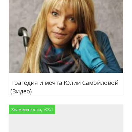
Трагедия и мечта Юлии Самойловой
(Видео)
Знаменитости, ЖЗЛ