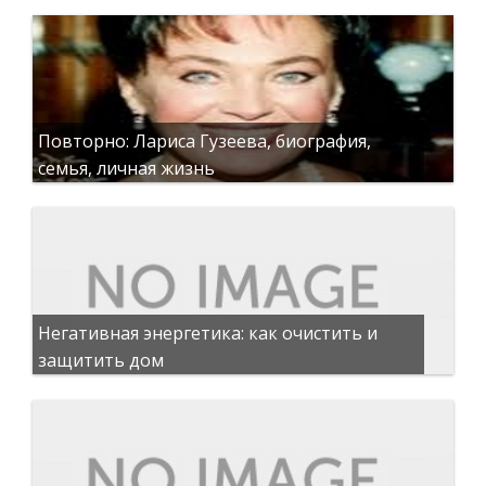
Повторно: Лариса Гузеева, биография,
семья, личная жизнь
Негативная энергетика: как очистить и
защитить дом