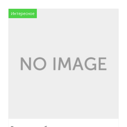
Интересное