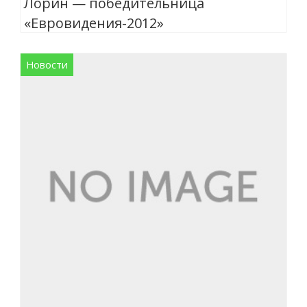
Лорин — победительница
«Евровидения-2012»
Новости