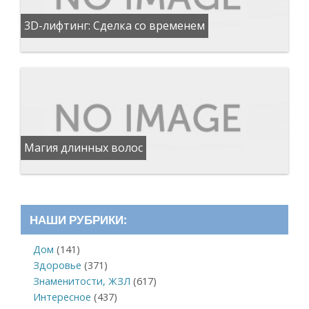
3D-лифтинг: Сделка со временем
Магия длинных волос
НАШИ РУБРИКИ:
Дом
(141)
Здоровье
(371)
Знаменитости, ЖЗЛ
(617)
Интересное
(437)