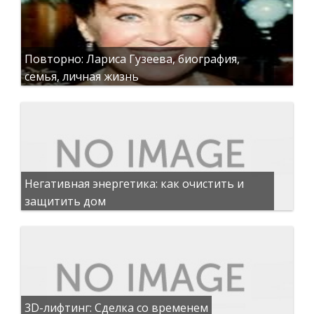
Повторно: Лариса Гузеева, биография,
семья, личная жизнь
Негативная энергетика: как очистить и
защитить дом
3D-лифтинг: Сделка со временем