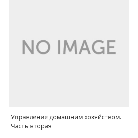
Управление домашним хозяйством.
Часть вторая