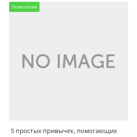
Психология
5 простых привычек, помогающих