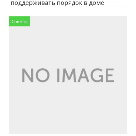
поддерживать порядок в доме
Советы