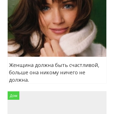
Женщина должна быть счастливой,
больше она никому ничего не
должна.
Дом