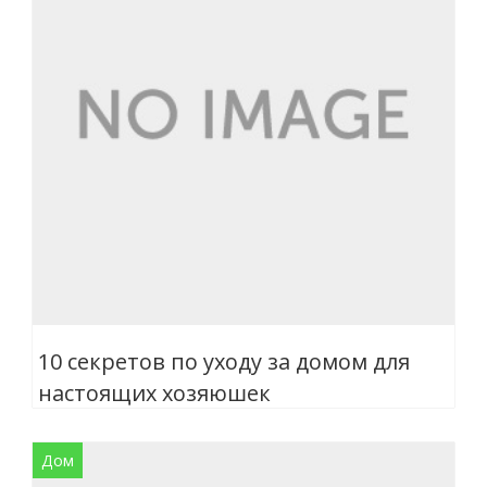
10 секретов по уходу за домом для
настоящих хозяюшек
Дом