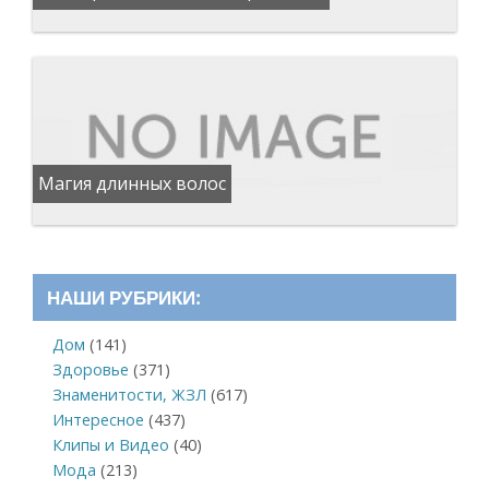
Магия длинных волос
НАШИ РУБРИКИ:
Дом
(141)
Здоровье
(371)
Знаменитости, ЖЗЛ
(617)
Интересное
(437)
Клипы и Видео
(40)
Мода
(213)