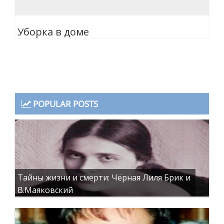
Уборка в доме
POPULAR POSTS
Тайны жизни и смерти: Чёрная Лиля Брик и
В.Маяковский