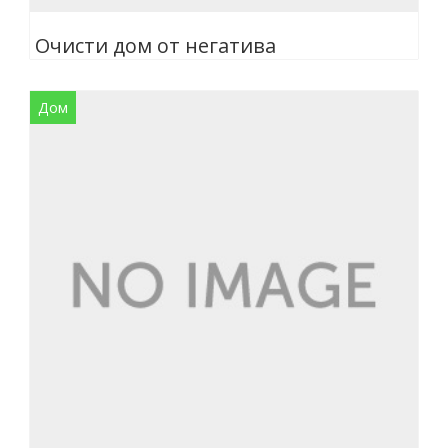
Очисти дом от негатива
Дом