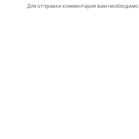
Для отправки комментария вам необходим