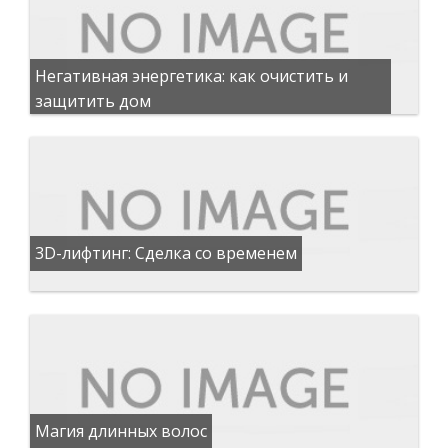
Негативная энергетика: как очистить и
защитить дом
3D-лифтинг: Сделка со временем
Магия длинных волос