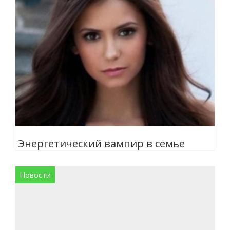
Энергетический вампир в семье
Новости