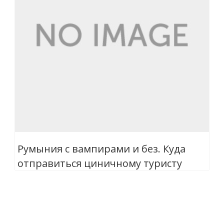
Румыния с вампирами и без. Куда
отправиться циничному туристу