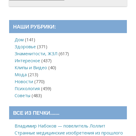
НАШИ РУБРИКИ:
Дом
(141)
Здоровье
(371)
Знаменитости, ЖЗЛ
(617)
Интересное
(437)
Клипы и Видео
(40)
Мода
(213)
Новости
(770)
Психология
(459)
Советы
(483)
ВСЕ ИЗ ПЕЧКИ…….
Владимир Набоков — повелитель Лоллит
Странные медицинские изобретения из прошлого