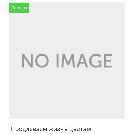
Советы
Продлеваем жизнь цветам