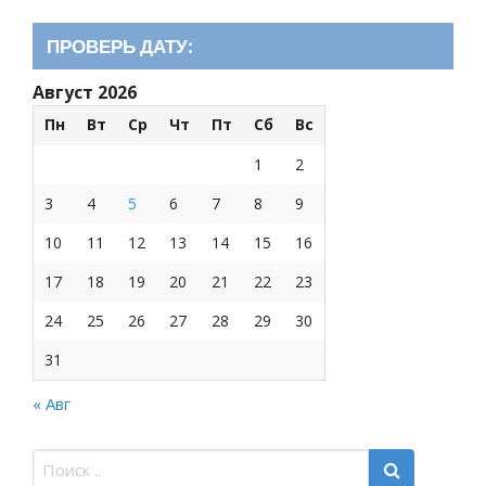
ПРОВЕРЬ ДАТУ:
Август 2026
Пн
Вт
Ср
Чт
Пт
Сб
Вс
1
2
3
4
5
6
7
8
9
10
11
12
13
14
15
16
17
18
19
20
21
22
23
24
25
26
27
28
29
30
31
« Авг