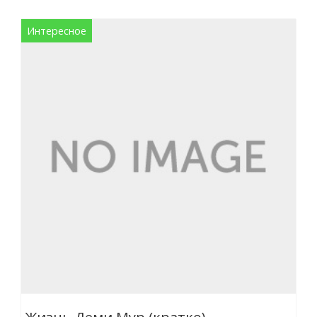
Интересное