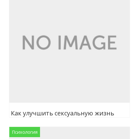
Как улучшить сексуальную жизнь
Психология