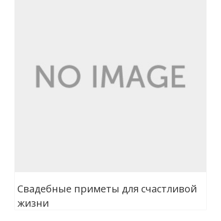
Свадебные приметы для счастливой
жизни