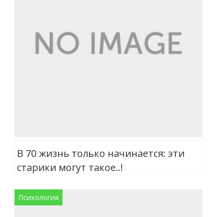
В 70 жизнь только начинается: эти
старики могут такое..!
Психология