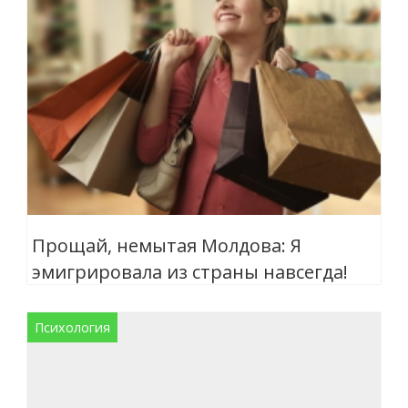
Прощай, немытая Молдова: Я
эмигрировала из страны навсегда!
Психология