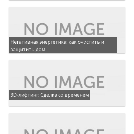
Негативная энергетика: как очистить и
защитить дом
3D-лифтинг: Сделка со временем