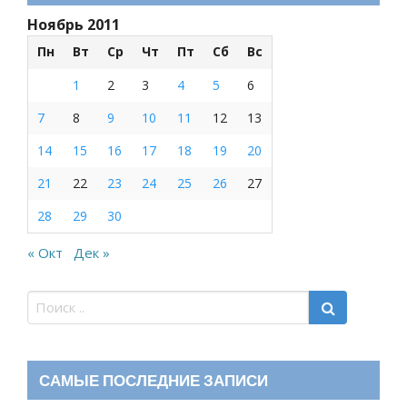
Ноябрь 2011
Пн
Вт
Ср
Чт
Пт
Сб
Вс
1
2
3
4
5
6
7
8
9
10
11
12
13
14
15
16
17
18
19
20
21
22
23
24
25
26
27
28
29
30
« Окт
Дек »
САМЫЕ ПОСЛЕДНИЕ ЗАПИСИ