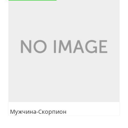
Мужчина-Скорпион