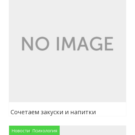
Сочетаем закуски и напитки
Новости
,
Психология