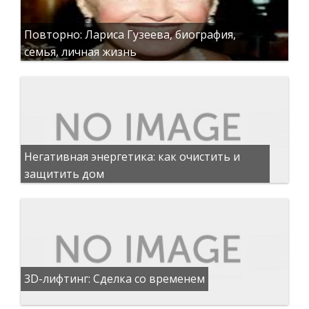
Повторно: Лариса Гузеева, биография,
семья, личная жизнь
Негативная энергетика: как очистить и
защитить дом
3D-лифтинг: Сделка со временем