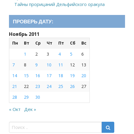
Тайны прорицаний Дельфийского оракула
ПРОВЕРЬ ДАТУ:
Ноябрь 2011
Пн
Вт
Ср
Чт
Пт
Сб
Вс
1
2
3
4
5
6
7
8
9
10
11
12
13
14
15
16
17
18
19
20
21
22
23
24
25
26
27
28
29
30
« Окт
Дек »