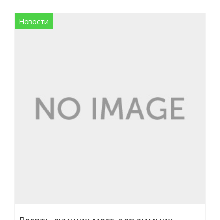
Новости