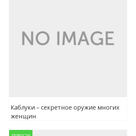
Каблуки – секретное оружие многих
женщин
Новости