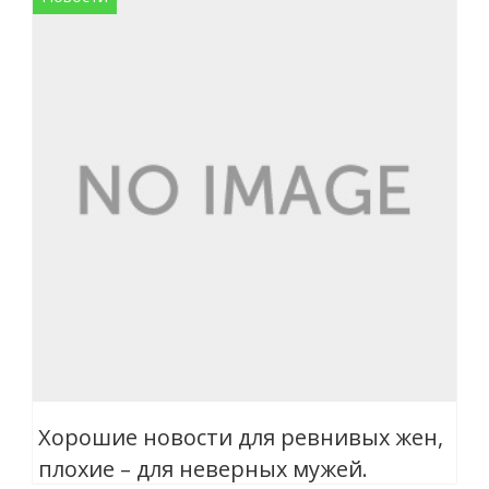
Хорошие новости для ревнивых жен,
плохие – для неверных мужей.