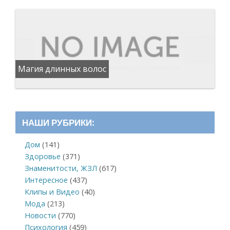
Магия длинных волос
НАШИ РУБРИКИ:
Дом
(141)
Здоровье
(371)
Знаменитости, ЖЗЛ
(617)
Интересное
(437)
Клипы и Видео
(40)
Мода
(213)
Новости
(770)
Психология
(459)