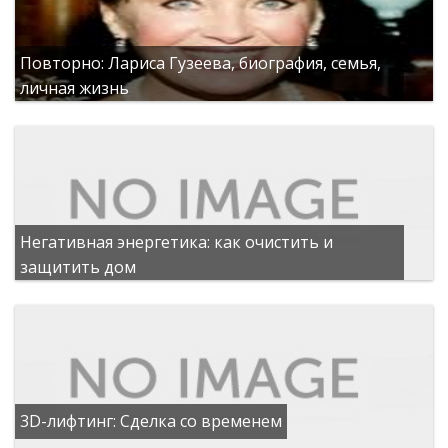
Повторно: Лариса Гузеева, биография, семья,
личная жизнь
Негативная энергетика: как очистить и
защитить дом
3D-лифтинг: Сделка со временем