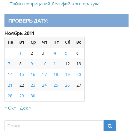
Тайны прорицаний Дельфийского оракула
ПРОВЕРЬ ДАТУ:
Ноябрь 2011
Пн
Вт
Ср
Чт
Пт
Сб
Вс
1
2
3
4
5
6
7
8
9
10
11
12
13
14
15
16
17
18
19
20
21
22
23
24
25
26
27
28
29
30
« Окт
Дек »