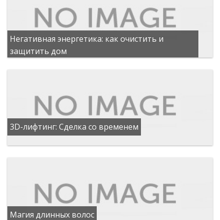
Негативная энергетика: как очистить и
защитить дом
3D-лифтинг: Сделка со временем
Магия длинных волос