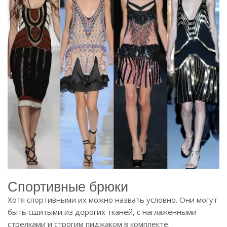
Спортивные брюки
Хотя спортивными их можно назвать условно. Они могут
быть сшитыми из дорогих тканей, с наглаженными
стрелками и строгим пиджаком в комплекте.