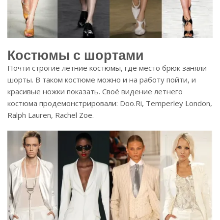
Костюмы с шортами
Почти строгие летние костюмы, где место брюк заняли
шорты. В таком костюме можно и на работу пойти, и
красивые ножки показать. Своё видение летнего
костюма продемонстрировали: Doo.Ri, Temperley London,
Ralph Lauren, Rachel Zoe.