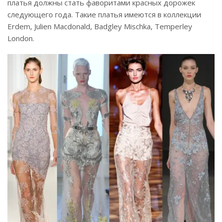
платья должны стать фаворитами красных дорожек
следующего года. Такие платья имеются в коллекции
Erdem, Julien Macdonald, Badgley Mischka, Temperley
London.