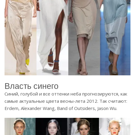
Власть синего
Синий, голубой и все оттенки неба прогнозируются, как
самые актуальные цвета весны-лета 2012. Так считают:
Erdem, Alexander Wang, Band of Outsiders, Jason Wu.