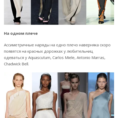
На одном плече
Ассиметричные наряды на одно плечо наверняка скоро
появятся на красных дорожках у любительниц
одеваться у Aquascutum, Carlos Miele, Antonio Marras,
Chadwick Bell.