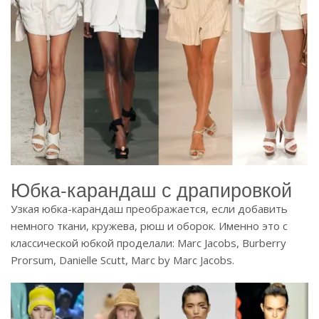
Юбка-карандаш с драпировкой
Узкая юбка-карандаш преображается, если добавить
немного ткани, кружева, рюш и оборок. Именно это с
классической юбкой проделали: Marc Jacobs, Burberry
Prorsum, Danielle Scutt, Marc by Marc Jacobs.