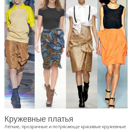
Кружевные платья
Лёгкие, прозрачные и потрясающе красивые кружевные