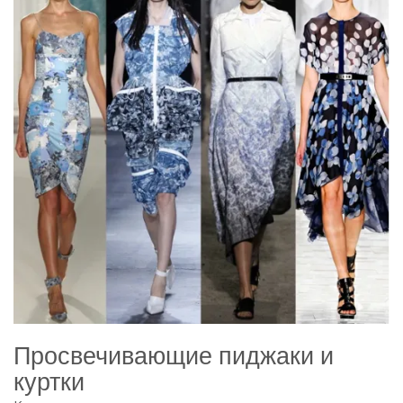
Просвечивающие пиджаки и
куртки