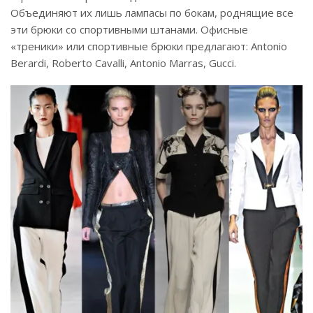
Объединяют их лишь лампасы по бокам, роднящие все
эти брюки со спортивными штанами. Офисные
«треники» или спортивные брюки предлагают: Antonio
Berardi, Roberto Cavalli, Antonio Marras, Gucci.