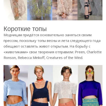
Короткие топы
Модницам придётся основательно заняться своим
прессом, поскольку топы весны и лета следующего года
обещают оставлять живот открытым. На борьбу с
«животиками» свои творения отправили: Preen, Charlotte
Ronson, Rebecca Minkoff, Creatures of the Wind.