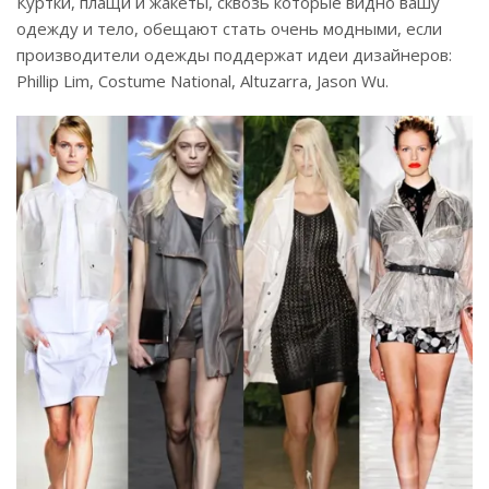
Куртки, плащи и жакеты, сквозь которые видно вашу
одежду и тело, обещают стать очень модными, если
производители одежды поддержат идеи дизайнеров:
Phillip Lim, Costume National, Altuzarra, Jason Wu.