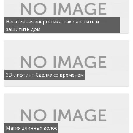
Негативная энергетика: как очистить и
защитить дом
3D-лифтинг: Сделка со временем
Магия длинных волос