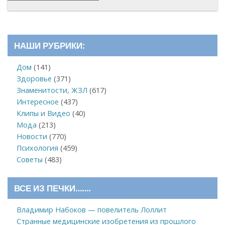
НАШИ РУБРИКИ:
Дом
(141)
Здоровье
(371)
Знаменитости, ЖЗЛ
(617)
Интересное
(437)
Клипы и Видео
(40)
Мода
(213)
Новости
(770)
Психология
(459)
Советы
(483)
ВСЕ ИЗ ПЕЧКИ…….
Владимир Набоков — повелитель Лоллит
Странные медицинские изобретения из прошлого