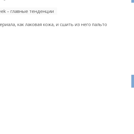
ериала, как лаковая кожа, и сшить из него пальто