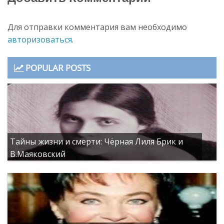
Для отправки комментария вам необходимо
авторизоваться
.
POPULAR POSTS
Тайны жизни и смерти: Чёрная Лиля Брик и
В.Маяковский