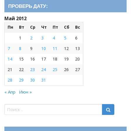
ПРОВЕРЬ ДАТУ:
Май 2012
Пн
Вт
Ср
Чт
Пт
Сб
Вс
1
2
3
4
5
6
7
8
9
10
11
12
13
14
15
16
17
18
19
20
21
22
23
24
25
26
27
28
29
30
31
« Апр
Июн »