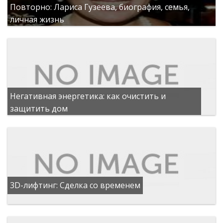
Повторно: Лариса Гузеева, биография, семья,
личная жизнь
Негативная энергетика: как очистить и
защитить дом
3D-лифтинг: Сделка со временем