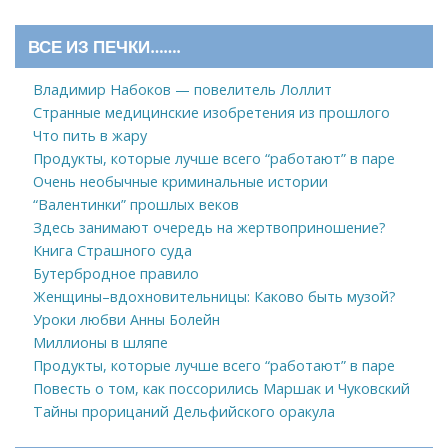
ВСЕ ИЗ ПЕЧКИ…….
Владимир Набоков — повелитель Лоллит
Странные медицинские изобретения из прошлого
Что пить в жару
Продукты, которые лучше всего “работают” в паре
Очень необычные криминальные истории
“Валентинки” прошлых веков
Здесь занимают очередь на жертвоприношение?
Книга Страшного суда
Бутербродное правило
Женщины–вдохновительницы: Каково быть музой?
Уроки любви Анны Болейн
Миллионы в шляпе
Продукты, которые лучше всего “работают” в паре
Повесть о том, как поссорились Маршак и Чуковский
Тайны прорицаний Дельфийского оракула