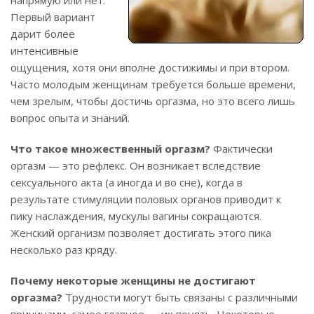
напрямую или нет.
Первый вариант
дарит более
интенсивные
ощущения, хотя они вполне достижимы и при втором.
Часто молодым женщинам требуется больше времени,
чем зрелым, чтобы достичь оргазма, но это всего лишь
вопрос опыта и знаний.
Что такое множественный оргазм?
Фактически
оргазм — это рефлекс. Он возникает вследствие
сексуального акта (а иногда и во сне), когда в
результате стимуляции половых органов приводит к
пику наслаждения, мускулы вагины сокращаются.
Женский организм позволяет достигать этого пика
несколько раз кряду.
Почему некоторые женщины не достигают
оргазма?
Трудности могут быть связаны с различными