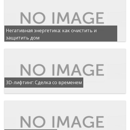
Негативная энергетика: как очистить и
защитить дом
3D-лифтинг: Сделка со временем