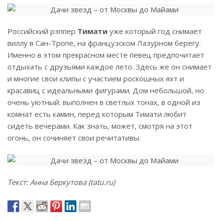
Российский рэппер
Тимати
уже который год снимает
виллу в Сан-Тропе, на французском Лазурном берегу.
Именно в этом прекрасном месте певец предпочитает
отдыхать с друзьями каждое лето. Здесь же он снимает
и многие свои клипы с участием роскошных яхт и
красавиц с идеальными фигурами. Дом небольшой, но
очень уютный: выполнен в светлых тонах, в одной из
комнат есть камин, перед которым Тимати любит
сидеть вечерами. Как знать, может, смотря на этот
огонь, он сочиняет свои речитативы.
Текст: Анна Беркутова (tatu.ru)