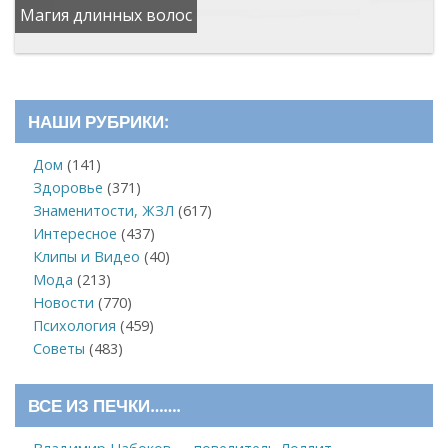
Магия длинных волос
НАШИ РУБРИКИ:
Дом
(141)
Здоровье
(371)
Знаменитости, ЖЗЛ
(617)
Интересное
(437)
Клипы и Видео
(40)
Мода
(213)
Новости
(770)
Психология
(459)
Советы
(483)
ВСЕ ИЗ ПЕЧКИ…….