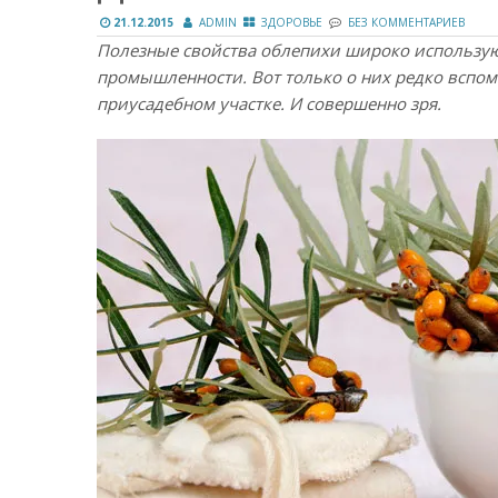
21.12.2015
ADMIN
ЗДОРОВЬЕ
БЕЗ КОММЕНТАРИЕВ
Полезные свойства облепихи широко используют
промышленности. Вот только о них редко вспоми
приусадебном участке. И совершенно зря.