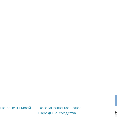
рые советы моей
Восстановление волос
народные средства