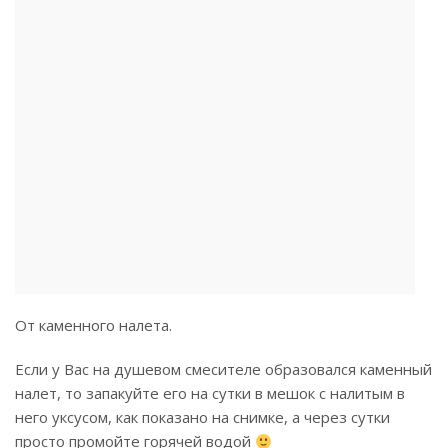
От каменного налета.
Если у Вас на душевом смесителе образовался каменный
налет, то запакуйте его на сутки в мешок с налитым в
него уксусом, как показано на снимке, а через сутки
просто промойте горячей водой