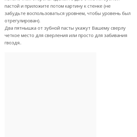
пастой и приложите потом картину к стенке (не
забудьте воспользоваться уровнем, чтобы уровень был
отрегулирован).
Два пятнышка от зубной пасты укажут Вашему сверлу
четкое место для сверления или просто для забивания
гвоздя..