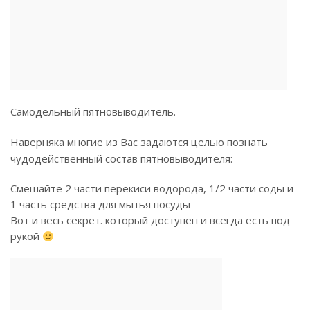
Самодельный пятновыводитель.
Наверняка многие из Вас задаются целью познать
чудодейственный состав пятновыводителя:
Смешайте 2 части перекиси водорода, 1/2 части соды и
1 часть средства для мытья посуды
Вот и весь секрет. который доступен и всегда есть под
рукой