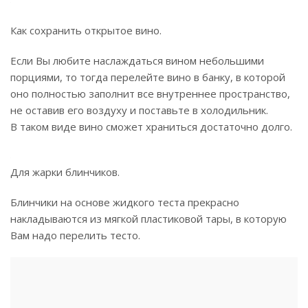
Как сохранить открытое вино.
Если Вы любите наслаждаться вином небольшими
порциями, то тогда перелейте вино в банку, в которой
оно полностью заполнит все внутреннее пространство,
не оставив его воздуху и поставьте в холодильник.
В таком виде вино сможет храниться достаточно долго.
Для жарки блинчиков.
Блинчики на основе жидкого теста прекрасно
накладываются из мягкой пластиковой тары, в которую
Вам надо перелить тесто.