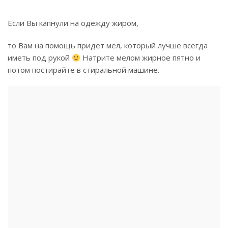
Если Вы капнули на одежду жиром,
то Вам на помощь придет мел, который лучше всегда
иметь под рукой
Натрите мелом жирное пятно и
потом постирайте в стиральной машине.