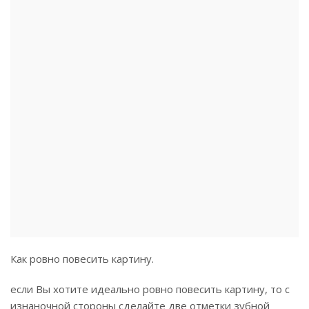
Как ровно повесить картину.
если Вы хотите идеально ровно повесить картину, то с
изнаночной стороны сделайте две отметки зубной