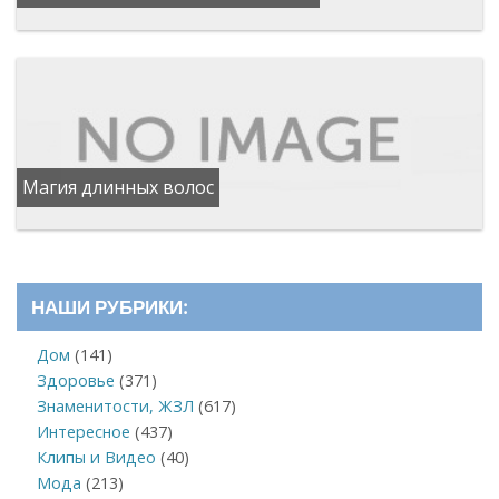
Магия длинных волос
НАШИ РУБРИКИ:
Дом
(141)
Здоровье
(371)
Знаменитости, ЖЗЛ
(617)
Интересное
(437)
Клипы и Видео
(40)
Мода
(213)