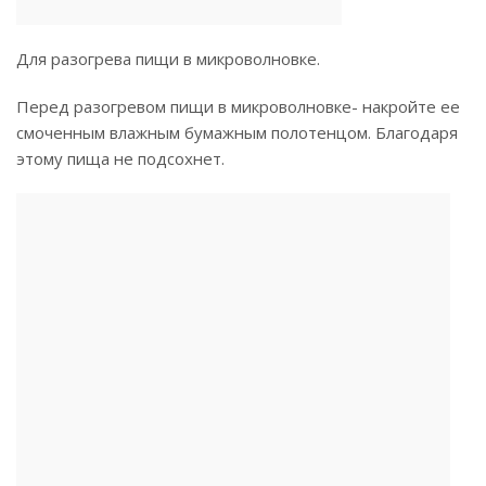
Для разогрева пищи в микроволновке.
Перед разогревом пищи в микроволновке- накройте ее
смоченным влажным бумажным полотенцом. Благодаря
этому пища не подсохнет.