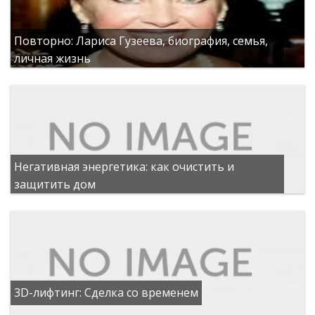
Повторно: Лариса Гузеева, биография, семья,
личная жизнь
Негативная энергетика: как очистить и
защитить дом
3D-лифтинг: Сделка со временем