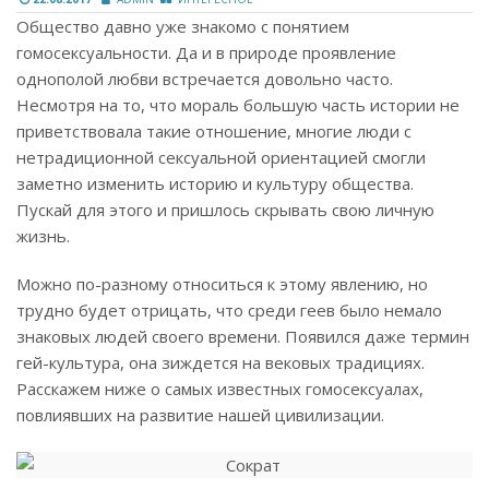
Общество давно уже знакомо с понятием
гомосексуальности. Да и в природе проявление
однополой любви встречается довольно часто.
Несмотря на то, что мораль большую часть истории не
приветствовала такие отношение, многие люди с
нетрадиционной сексуальной ориентацией смогли
заметно изменить историю и культуру общества.
Пускай для этого и пришлось скрывать свою личную
жизнь.
Можно по-разному относиться к этому явлению, но
трудно будет отрицать, что среди геев было немало
знаковых людей своего времени. Появился даже термин
гей-культура, она зиждется на вековых традициях.
Расскажем ниже о самых известных гомосексуалах,
повлиявших на развитие нашей цивилизации.