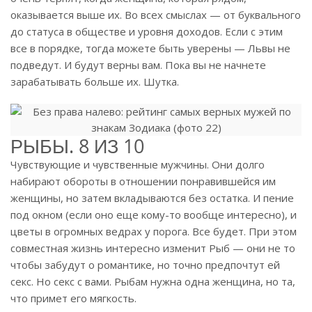
оказывается выше их. Во всех смыслах — от буквального
до статуса в обществе и уровня доходов. Если с этим
все в порядке, тогда можете быть уверены — Львы не
подведут. И будут верны вам. Пока вы не начнете
зарабатывать больше их. Шутка.
РЫБЫ. 8 ИЗ 10
Чувствующие и чувственные мужчины. Они долго
набирают обороты в отношении понравившейся им
женщины, но затем вкладываются без остатка. И пение
под окном (если оно еще кому-то вообще интересно), и
цветы в огромных ведрах у порога. Все будет. При этом
совместная жизнь интересно изменит Рыб — они не то
чтобы забудут о романтике, но точно предпочтут ей
секс. Но секс с вами. Рыбам нужна одна женщина, но та,
что примет его мягкость.