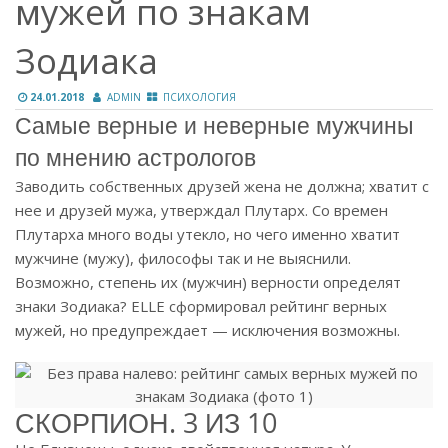
мужей по знакам
Зодиака
24.01.2018
ADMIN
ПСИХОЛОГИЯ
Самые верные и неверные мужчины
по мнению астрологов
Заводить собственных друзей жена не должна; хватит с
нее и друзей мужа, утверждал Плутарх. Со времен
Плутарха много воды утекло, но чего именно хватит
мужчине (мужу), философы так и не выяснили.
Возможно, степень их (мужчин) верности определят
знаки Зодиака? ELLE сформировал рейтинг верных
мужей, но предупреждает — исключения возможны.
СКОРПИОН. 3 ИЗ 10