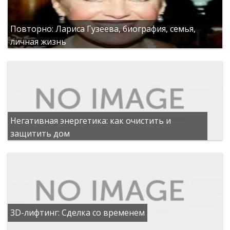
Повторно: Лариса Гузеева, биография, семья,
личная жизнь
Негативная энергетика: как очистить и
защитить дом
3D-лифтинг: Сделка со временем