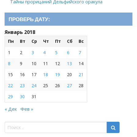
Тайны прорицаний Дельфийского оракула
ПРОВЕРЬ ДАТУ:
Январь 2018
Пн
Вт
Ср
Чт
Пт
Сб
Вс
1
2
3
4
5
6
7
8
9
10
11
12
13
14
15
16
17
18
19
20
21
22
23
24
25
26
27
28
29
30
31
« Дек
Фев »