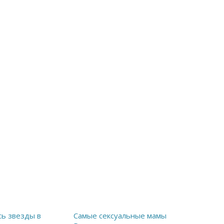
сь звезды в
Самые сексуальные мамы