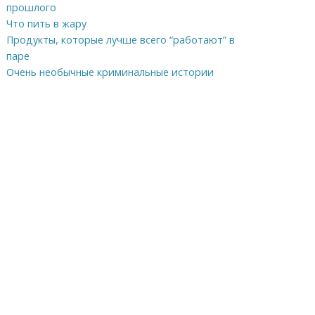
прошлого
Что пить в жару
Продукты, которые лучше всего “работают” в
паре
Очень необычные криминальные истории