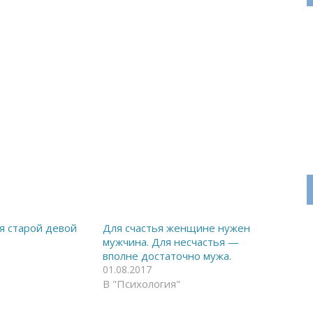
ся старой девой
Для счастья женщине нужен
мужчина. Для несчастья —
вполне достаточно мужа.
01.08.2017
В "Психология"